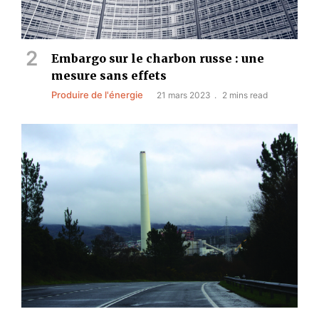
Embargo sur le charbon russe : une
mesure sans effets
Produire de l'énergie
21 mars 2023
2 mins read