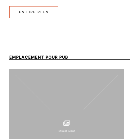
EN LIRE PLUS
EMPLACEMENT POUR PUB