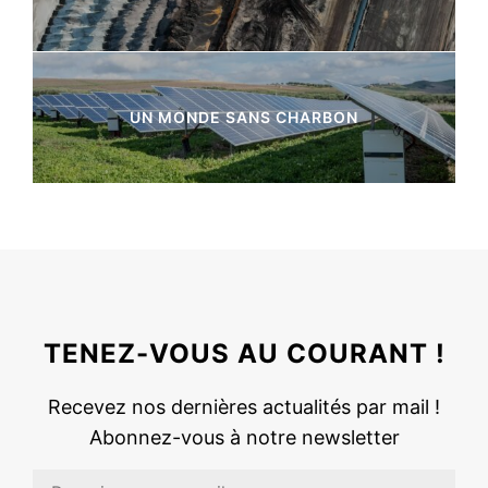
7 Articles
UN MONDE SANS CHARBON
3 Articles
TENEZ-VOUS AU COURANT !
Recevez nos dernières actualités par mail !
Abonnez-vous à notre newsletter