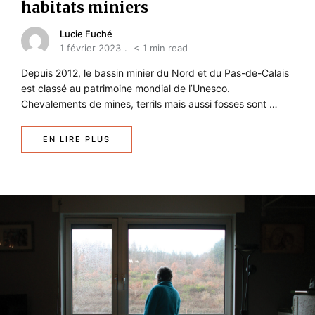
habitats miniers
Lucie Fuché
1 février 2023
< 1 min read
Depuis 2012, le bassin minier du Nord et du Pas-de-Calais
est classé au patrimoine mondial de l’Unesco.
Chevalements de mines, terrils mais aussi fosses sont …
EN LIRE PLUS