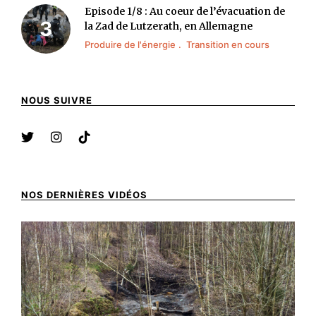
Episode 1/8 : Au coeur de l’évacuation de
la Zad de Lutzerath, en Allemagne
Produire de l'énergie
Transition en cours
NOUS SUIVRE
NOS DERNIÈRES VIDÉOS