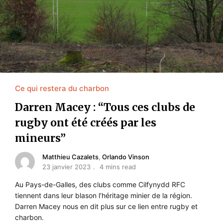
Ce qui restera du charbon
Darren Macey : “Tous ces clubs de
rugby ont été créés par les
mineurs”
Matthieu Cazalets
,
Orlando Vinson
23 janvier 2023
4 mins read
Au Pays-de-Galles, des clubs comme Cilfynydd RFC
tiennent dans leur blason l’héritage minier de la région.
Darren Macey nous en dit plus sur ce lien entre rugby et
charbon.