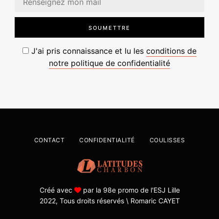
J'ai pris connaissance et lu les
conditions de
notre politique de confidentialité
CONTACT
CONFIDENTIALITÉ
COULISSES
Créé avec
par la 98e promo de
l'ESJ Lille
2022, Tous droits réservés \ Romaric CAYET