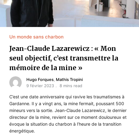
Un monde sans charbon
Jean-Claude Lazarewicz : « Mon
seul objectif, c’est transmettre la
mémoire de la mine »
Hugo Forques
,
Mathis Tropini
9 février 2023
8 mins read
C’est une date anniversaire qui ravive les traumatismes à
Gardanne. Il y a vingt ans, la mine fermait, poussant 500
mineurs vers la sortie. Jean-Claude Lazarewicz, le dernier
directeur de la mine, revient sur ce moment douloureux et
évoque la situation du charbon à l’heure de la transition
énergétique.