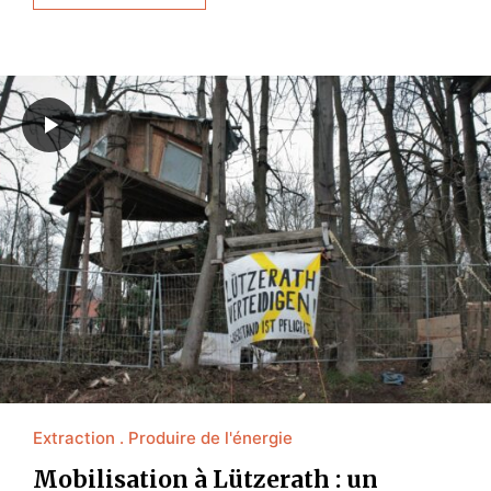
Extraction
Produire de l'énergie
Mobilisation à Lützerath : un