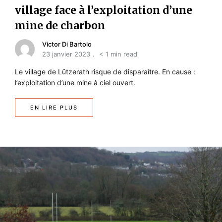
village face à l’exploitation d’une
mine de charbon
Victor Di Bartolo
23 janvier 2023
< 1 min read
Le village de Lützerath risque de disparaître. En cause :
l’exploitation d’une mine à ciel ouvert.
EN LIRE PLUS