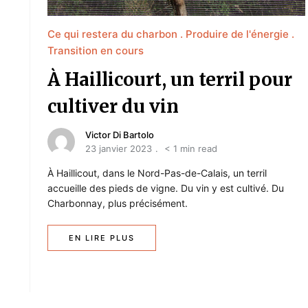
Ce qui restera du charbon
Produire de l'énergie
Transition en cours
À Haillicourt, un terril pour
cultiver du vin
Victor Di Bartolo
23 janvier 2023
< 1 min read
À Haillicout, dans le Nord-Pas-de-Calais, un terril
accueille des pieds de vigne. Du vin y est cultivé. Du
Charbonnay, plus précisément.
EN LIRE PLUS