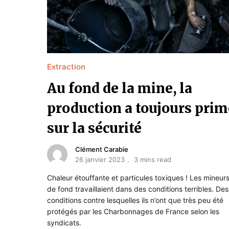
Extraction
Au fond de la mine, la
production a toujours prim
sur la sécurité
Clément Carabie
26 janvier 2023
3 mins read
Chaleur étouffante et particules toxiques ! Les mineur
de fond travaillaient dans des conditions terribles. Des
conditions contre lesquelles ils n’ont que très peu été
protégés par les Charbonnages de France selon les
syndicats.