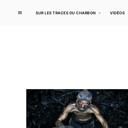
SUR LES TRACES DU CHARBON
VIDÉOS