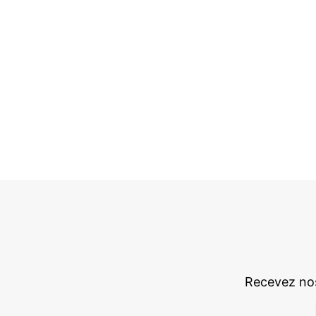
Recevez nos