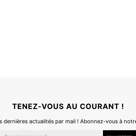
TENEZ-VOUS AU COURANT !
 dernières actualités par mail ! Abonnez-vous à notr