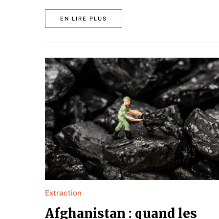
EN LIRE PLUS
Extraction
Afghanistan : quand les