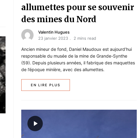
allumettes pour se souvenir
des mines du Nord
Valentin Hugues
23 janvier 2023
2 mins read
Ancien mineur de fond, Daniel Maudoux est aujourd’hui
responsable du musée de la mine de Grande-Synthe
(59). Depuis plusieurs années, il fabrique des maquettes
de l’époque minière, avec des allumettes.
EN LIRE PLUS