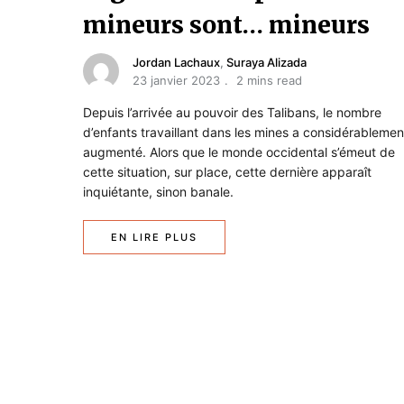
mineurs sont… mineurs
Jordan Lachaux
,
Suraya Alizada
23 janvier 2023
2 mins read
Depuis l’arrivée au pouvoir des Talibans, le nombre
d’enfants travaillant dans les mines a considérablemen
augmenté. Alors que le monde occidental s’émeut de
cette situation, sur place, cette dernière apparaît
inquiétante, sinon banale.
EN LIRE PLUS