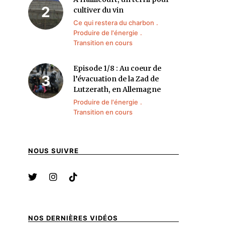
cultiver du vin
Ce qui restera du charbon
Produire de l'énergie
Transition en cours
Episode 1/8 : Au coeur de
l’évacuation de la Zad de
Lutzerath, en Allemagne
Produire de l'énergie
Transition en cours
NOUS SUIVRE
NOS DERNIÈRES VIDÉOS