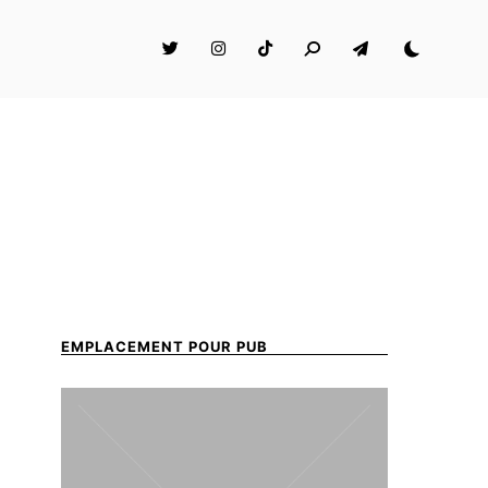
EMPLACEMENT POUR PUB