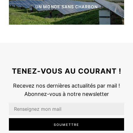
UN MONDE SANS CHARBON
3 Articles
TENEZ-VOUS AU COURANT !
Recevez nos dernières actualités par mail !
Abonnez-vous à notre newsletter