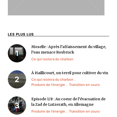
LES PLUS LUS
Moselle : Après l’affaissement du village,
l’eau menace Rosbruck
Ce qui restera du charbon
À Haillicourt, un terril pour cultiver du vin
Ce qui restera du charbon
Produire de l'énergie
Transition en cours
Episode 1/8 : Au coeur de l’évacuation de
la Zad de Lutzerath, en Allemagne
Produire de l'énergie
Transition en cours