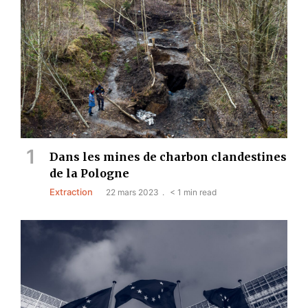
Dans les mines de charbon clandestines
de la Pologne
Extraction
22 mars 2023
< 1 min read