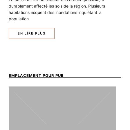
durablement affecté les sols de la région. Plusieurs
habitations risquent des inondations inquiétant la
population.
EN LIRE PLUS
EMPLACEMENT POUR PUB