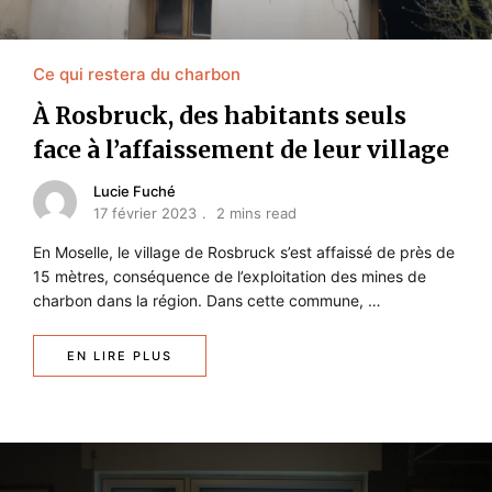
Ce qui restera du charbon
À Rosbruck, des habitants seuls
face à l’affaissement de leur village
Lucie Fuché
17 février 2023
2 mins read
En Moselle, le village de Rosbruck s’est affaissé de près de
15 mètres, conséquence de l’exploitation des mines de
charbon dans la région. Dans cette commune, …
EN LIRE PLUS