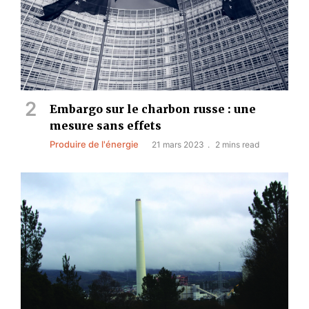
Embargo sur le charbon russe : une
mesure sans effets
Produire de l'énergie
21 mars 2023
2 mins read