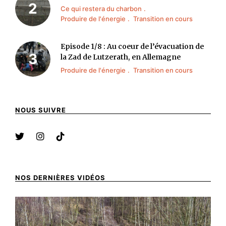
Ce qui restera du charbon
Produire de l'énergie
Transition en cours
Episode 1/8 : Au coeur de l’évacuation de
la Zad de Lutzerath, en Allemagne
Produire de l'énergie
Transition en cours
NOUS SUIVRE
NOS DERNIÈRES VIDÉOS