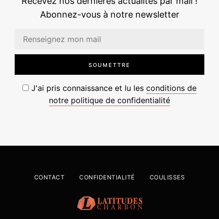
Recevez nos dernières actualités par mail !
Abonnez-vous à notre newsletter
J'ai pris connaissance et lu les
conditions de
notre politique de confidentialité
CONTACT
CONFIDENTIALITÉ
COULISSES